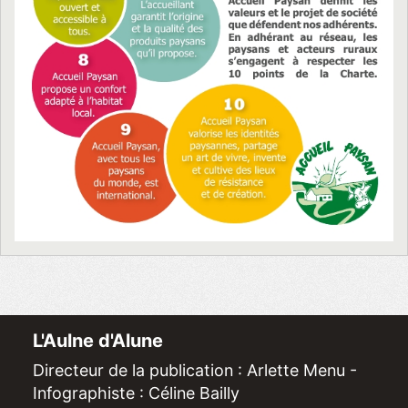
L'Aulne d'Alune
Directeur de la publication : Arlette Menu -
Infographiste : Céline Bailly