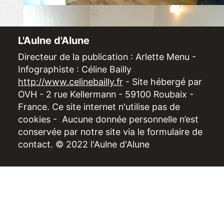
L'Aulne d'Alune
Directeur de la publication : Arlette Menu -
Infographiste : Céline Bailly
http://www.celinebailly.fr
- Site hébergé par
OVH - 2 rue Kellermann - 59100 Roubaix -
France. Ce site internet n'utilise pas de
cookies - Aucune donnée personnelle n’est
conservée par notre site via le formulaire de
contact. © 2022 l'Aulne d'Alune