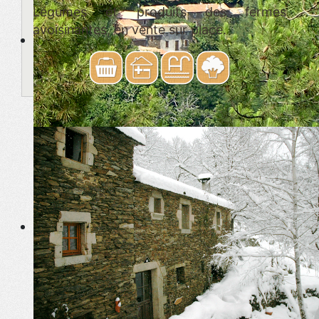
Légumes et produits des fermes
avoisinantes, en vente sur place.